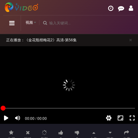
视频
正在播放：《金花瓶楷梅花2》高清-第56集
请勿相信视频中的任何广告
如播放卡顿，请切换播放源观看或刷新！