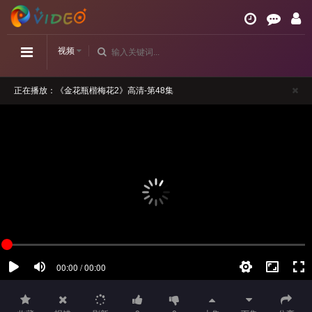
视频
正在播放：《金花瓶楷梅花2》高清-第48集
请勿相信视频中的任何广告
如播放卡顿，请切换播放源观看或刷新！