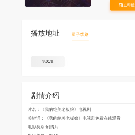
立即播
播放地址
量子线路
第01集
剧情介绍
片名：《我的绝美老板娘》电视剧
关键词：《我的绝美老板娘》电视剧免费在线观看
电影类别:剧情片