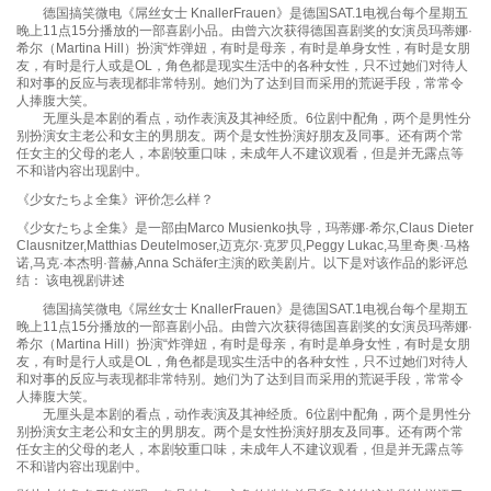
德国搞笑微电《屌丝女士 KnallerFrauen》是德国SAT.1电视台每个星期五
晚上11点15分播放的一部喜剧小品。由曾六次获得德国喜剧奖的女演员玛蒂娜·
希尔（Martina Hill）扮演“炸弹妞，有时是母亲，有时是单身女性，有时是女朋
友，有时是行人或是OL，角色都是现实生活中的各种女性，只不过她们对待人
和对事的反应与表现都非常特别。她们为了达到目而采用的荒诞手段，常常令
人捧腹大笑。
无厘头是本剧的看点，动作表演及其神经质。6位剧中配角，两个是男性分
别扮演女主老公和女主的男朋友。两个是女性扮演好朋友及同事。还有两个常
任女主的父母的老人，本剧较重口味，未成年人不建议观看，但是并无露点等
不和谐内容出现剧中。
《少女たちよ全集》评价怎么样？
《少女たちよ全集》是一部由Marco Musienko执导，玛蒂娜·希尔,Claus Dieter
Clausnitzer,Matthias Deutelmoser,迈克尔·克罗贝,Peggy Lukac,马里奇奥·马格
诺,马克·本杰明·普赫,Anna Schäfer主演的欧美剧片。以下是对该作品的影评总
结： 该电视剧讲述
德国搞笑微电《屌丝女士 KnallerFrauen》是德国SAT.1电视台每个星期五
晚上11点15分播放的一部喜剧小品。由曾六次获得德国喜剧奖的女演员玛蒂娜·
希尔（Martina Hill）扮演“炸弹妞，有时是母亲，有时是单身女性，有时是女朋
友，有时是行人或是OL，角色都是现实生活中的各种女性，只不过她们对待人
和对事的反应与表现都非常特别。她们为了达到目而采用的荒诞手段，常常令
人捧腹大笑。
无厘头是本剧的看点，动作表演及其神经质。6位剧中配角，两个是男性分
别扮演女主老公和女主的男朋友。两个是女性扮演好朋友及同事。还有两个常
任女主的父母的老人，本剧较重口味，未成年人不建议观看，但是并无露点等
不和谐内容出现剧中。