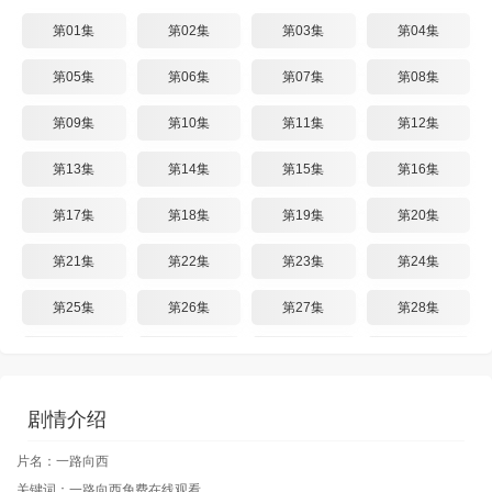
第01集
第02集
第03集
第04集
第05集
第06集
第07集
第08集
第09集
第10集
第11集
第12集
第13集
第14集
第15集
第16集
第17集
第18集
第19集
第20集
第21集
第22集
第23集
第24集
第25集
第26集
第27集
第28集
第29集
第30集
第31集
第32集
第33集
第34集
第35集
第36集
剧情介绍
第37集
片名：一路向西
关键词：一路向西免费在线观看