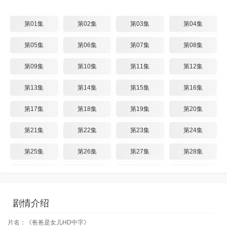
第01集
第02集
第03集
第04集
第05集
第06集
第07集
第08集
第09集
第10集
第11集
第12集
第13集
第14集
第15集
第16集
第17集
第18集
第19集
第20集
第21集
第22集
第23集
第24集
第25集
第26集
第27集
第28集
第29集
第30集
第31集
第32集
第33集
第34集
第35集
第36集
剧情介绍
第37集
第38集
第39集
第40集
片名：《爸爸是女儿HD中字》