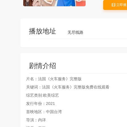
立即播
播放地址
无尽线路
剧情介绍
片名：法国《火车服务》完整版
关键词：法国《火车服务》完整版免费在线观看
综艺类别:欧美综艺
发行年份：2021
首映地区：中国台湾
导演：内详