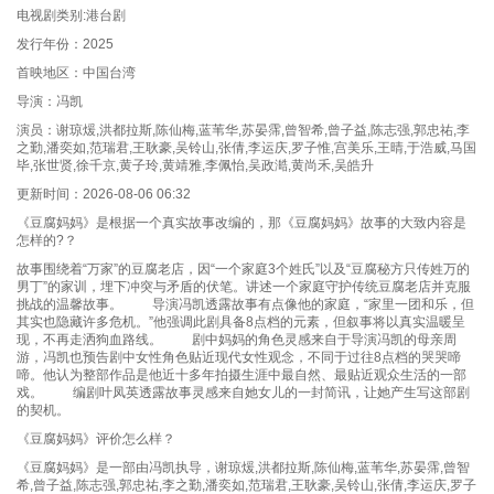
电视剧类别:港台剧
第45集
第46集
第47集
第48集
发行年份：2025
首映地区：中国台湾
第49集
第50集
第51集
第52集
导演：冯凯
第53集
第54集
第55集
第56集
演员：谢琼煖,洪都拉斯,陈仙梅,蓝苇华,苏晏霈,曾智希,曾子益,陈志强,郭忠祐,李
之勤,潘奕如,范瑞君,王耿豪,吴铃山,张倩,李运庆,罗子惟,宫美乐,王晴,于浩威,马国
毕,张世贤,徐千京,黄子玲,黄靖雅,李佩怡,吴政澔,黄尚禾,吴皓升
第57集
第58集
第59集
第60集
更新时间：2026-08-06 06:32
第61集
第62集
第63集
第64集
《豆腐妈妈》是根据一个真实故事改编的，那《豆腐妈妈》故事的大致内容是
怎样的?？
第65集
第66集
第67集
第68集
故事围绕着“万家”的豆腐老店，因“一个家庭3个姓氏”以及“豆腐秘方只传姓万的
男丁”的家训，埋下冲突与矛盾的伏笔。讲述一个家庭守护传统豆腐老店并克服
挑战的温馨故事。 导演冯凯透露故事有点像他的家庭，“家里一团和乐，但
第69集
第70集
第71集
第72集
其实也隐藏许多危机。”他强调此剧具备8点档的元素，但叙事将以真实温暖呈
现，不再走洒狗血路线。 剧中妈妈的角色灵感来自于导演冯凯的母亲周
游，冯凯也预告剧中女性角色贴近现代女性观念，不同于过往8点档的哭哭啼
第73集
第74集
第75集
第76集
啼。他认为整部作品是他近十多年拍摄生涯中最自然、最贴近观众生活的一部
戏。 编剧叶凤英透露故事灵感来自她女儿的一封简讯，让她产生写这部剧
第77集
第78集
第79集
第80集
的契机。
《豆腐妈妈》评价怎么样？
第81集
第82集
第83集
第84集
《豆腐妈妈》是一部由冯凯执导，谢琼煖,洪都拉斯,陈仙梅,蓝苇华,苏晏霈,曾智
希,曾子益,陈志强,郭忠祐,李之勤,潘奕如,范瑞君,王耿豪,吴铃山,张倩,李运庆,罗子