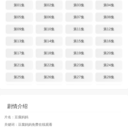
第01集
第02集
第03集
第04集
第05集
第06集
第07集
第08集
第09集
第10集
第11集
第12集
第13集
第14集
第15集
第16集
第17集
第18集
第19集
第20集
第21集
第22集
第23集
第24集
第25集
第26集
第27集
第28集
第29集
第30集
第31集
第32集
第33集
第34集
第35集
第36集
剧情介绍
第37集
第38集
第39集
第40集
片名：豆腐妈妈
关键词：豆腐妈妈免费在线观看
第41集
第42集
第43集
第44集